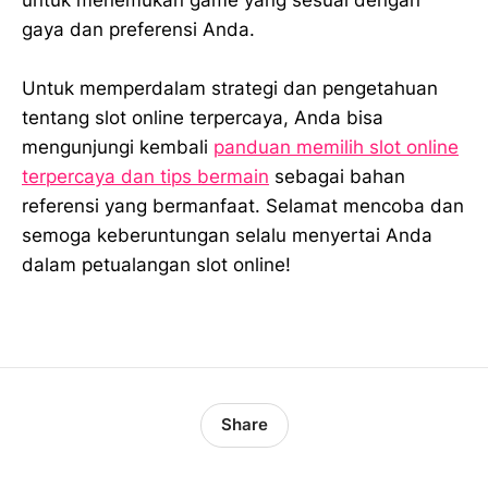
gaya dan preferensi Anda.
Untuk memperdalam strategi dan pengetahuan
tentang slot online terpercaya, Anda bisa
mengunjungi kembali
panduan memilih slot online
terpercaya dan tips bermain
sebagai bahan
referensi yang bermanfaat. Selamat mencoba dan
semoga keberuntungan selalu menyertai Anda
dalam petualangan slot online!
Share