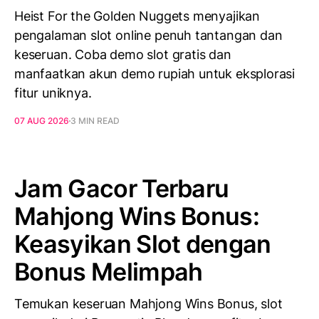
Heist For the Golden Nuggets menyajikan
pengalaman slot online penuh tantangan dan
keseruan. Coba demo slot gratis dan
manfaatkan akun demo rupiah untuk eksplorasi
fitur uniknya.
07 AUG 2026
3 MIN READ
Jam Gacor Terbaru
Mahjong Wins Bonus:
Keasyikan Slot dengan
Bonus Melimpah
Temukan keseruan Mahjong Wins Bonus, slot