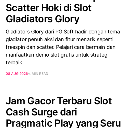
Scatter Hoki di Slot
Gladiators Glory
Gladiators Glory dari PG Soft hadir dengan tema
gladiator penuh aksi dan fitur menarik seperti
freespin dan scatter. Pelajari cara bermain dan
manfaatkan demo slot gratis untuk strategi
terbaik.
08 AUG 2026
4 MIN READ
Jam Gacor Terbaru Slot
Cash Surge dari
Pragmatic Play yang Seru