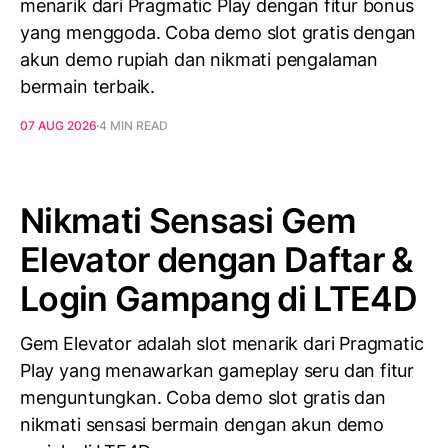
menarik dari Pragmatic Play dengan fitur bonus
yang menggoda. Coba demo slot gratis dengan
akun demo rupiah dan nikmati pengalaman
bermain terbaik.
07 AUG 2026
4 MIN READ
Nikmati Sensasi Gem
Elevator dengan Daftar &
Login Gampang di LTE4D
Gem Elevator adalah slot menarik dari Pragmatic
Play yang menawarkan gameplay seru dan fitur
menguntungkan. Coba demo slot gratis dan
nikmati sensasi bermain dengan akun demo