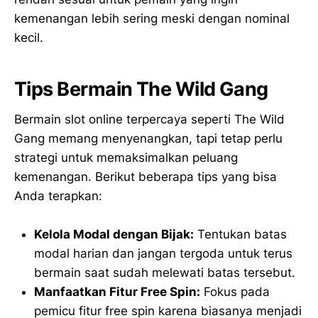
kemenangan lebih sering meski dengan nominal
kecil.
Tips Bermain The Wild Gang
Bermain slot online terpercaya seperti The Wild
Gang memang menyenangkan, tapi tetap perlu
strategi untuk memaksimalkan peluang
kemenangan. Berikut beberapa tips yang bisa
Anda terapkan:
Kelola Modal dengan Bijak:
Tentukan batas
modal harian dan jangan tergoda untuk terus
bermain saat sudah melewati batas tersebut.
Manfaatkan Fitur Free Spin:
Fokus pada
pemicu fitur free spin karena biasanya menjadi