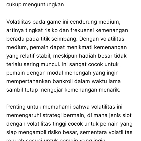
cukup menguntungkan.
Volatilitas pada game ini cenderung medium,
artinya tingkat risiko dan frekuensi kemenangan
berada pada titik seimbang. Dengan volatilitas
medium, pemain dapat menikmati kemenangan
yang relatif stabil, meskipun hadiah besar tidak
terlalu sering muncul. Ini sangat cocok untuk
pemain dengan modal menengah yang ingin
mempertahankan bankroll dalam waktu lama
sambil tetap mengejar kemenangan menarik.
Penting untuk memahami bahwa volatilitas ini
memengaruhi strategi bermain, di mana jenis slot
dengan volatilitas tinggi cocok untuk pemain yang
siap mengambil risiko besar, sementara volatilitas
rendah sesuai untuk pemain yang ingin