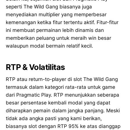
seperti The Wild Gang biasanya juga
menyediakan multiplier yang memperbesar
kemenangan ketika fitur tertentu aktif. Fitur-fitur
ini membuat permainan lebih dinamis dan
memberikan peluang untuk meraih win besar
walaupun modal bermain relatif kecil.
RTP & Volatilitas
RTP atau return-to-player di slot The Wild Gang
termasuk dalam kategori rata-rata untuk game
dari Pragmatic Play. RTP menunjukkan seberapa
besar persentase kembali modal yang dapat
diharapkan pemain dalam jangka panjang. Meski
tidak ada angka pasti yang kami berikan,
biasanya slot dengan RTP 95% ke atas dianggap