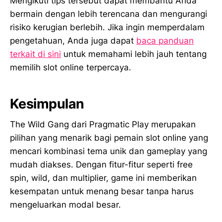
Mengikuti tips tersebut dapat membantu Anda
bermain dengan lebih terencana dan mengurangi
risiko kerugian berlebih. Jika ingin memperdalam
pengetahuan, Anda juga dapat
baca panduan
terkait di sini
untuk memahami lebih jauh tentang
memilih slot online terpercaya.
Kesimpulan
The Wild Gang dari Pragmatic Play merupakan
pilihan yang menarik bagi pemain slot online yang
mencari kombinasi tema unik dan gameplay yang
mudah diakses. Dengan fitur-fitur seperti free
spin, wild, dan multiplier, game ini memberikan
kesempatan untuk menang besar tanpa harus
mengeluarkan modal besar.