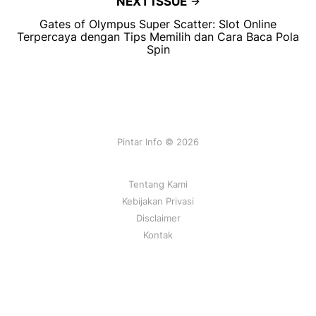
NEXT ISSUE
Gates of Olympus Super Scatter: Slot Online
Terpercaya dengan Tips Memilih dan Cara Baca Pola
Spin
Pintar Info © 2026
Tentang Kami
Kebijakan Privasi
Disclaimer
Kontak