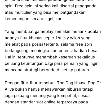
spin. Free spin ini sering kali disertai pengganda
atau multiplier yang bisa melipatgandakan
kemenangan secara signifikan.
Yang membuat gameplay semakin menarik adalah
adanya fitur khusus seperti sticky wilds yang
melekat pada posisi tertentu selama free spin
berlangsung, meningkatkan potensi hadiah besar.
Hal ini tentunya menambah keseruan sekaligus
peluang keuntungan bagi para pemain yang ingin
mencoba strategi berbeda di setiap putaran.
Dengan fitur-fitur tersebut, The Dog House Dog Or
Alive bukan hanya menawarkan hiburan tetapi
juga peluang menang yang kompetitif, sesuai
dengan standar slot online terpercaya pada