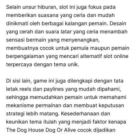
Selain unsur hiburan, slot ini juga fokus pada
memberikan suasana yang ceria dan mudah
dinikmati oleh berbagai kalangan pemain. Desain
yang cerah dan suara latar yang ceria menambah
sensasi bermain yang menyenangkan,
membuatnya cocok untuk pemula maupun pemain
berpengalaman yang mencari alternatif slot online
terpercaya dengan tema unik.
Di sisi lain, game ini juga dilengkapi dengan tata
letak reels dan paylines yang mudah dipahami,
sehingga memudahkan pemain untuk memahami
mekanisme permainan dan membuat keputusan
strategi lebih matang. Kesederhanaan dan
keunikan tema itulah yang menjadi faktor kenapa
The Dog House Dog Or Alive cocok dijadikan