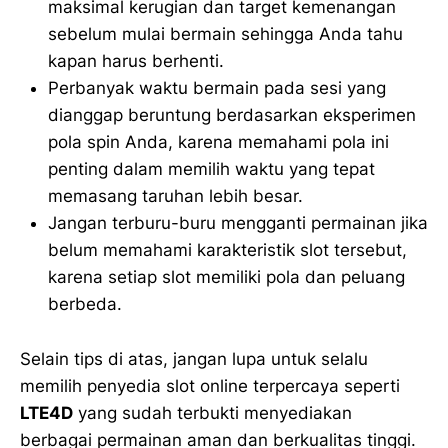
maksimal kerugian dan target kemenangan
sebelum mulai bermain sehingga Anda tahu
kapan harus berhenti.
Perbanyak waktu bermain pada sesi yang
dianggap beruntung berdasarkan eksperimen
pola spin Anda, karena memahami pola ini
penting dalam memilih waktu yang tepat
memasang taruhan lebih besar.
Jangan terburu-buru mengganti permainan jika
belum memahami karakteristik slot tersebut,
karena setiap slot memiliki pola dan peluang
berbeda.
Selain tips di atas, jangan lupa untuk selalu
memilih penyedia slot online terpercaya seperti
LTE4D
yang sudah terbukti menyediakan
berbagai permainan aman dan berkualitas tinggi.