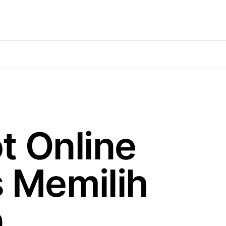
t Online
 Memilih
n