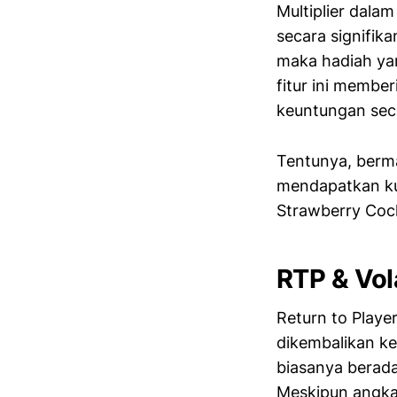
Multiplier dal
secara signifik
maka hadiah yang
fitur ini membe
keuntungan sec
Tentunya, bermai
mendapatkan kua
Strawberry Coc
RTP & Vola
Return to Player
dikembalikan ke
biasanya berada
Meskipun angka