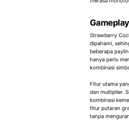
merasa monoton,
Gameplay 
Strawberry Coc
dipahami, sehin
beberapa payli
hanya perlu me
kombinasi simb
Fitur utama yang
dan multiplier.
kombinasi keme
fitur putaran g
tanpa mengurang