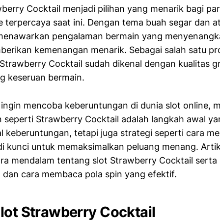
berry Cocktail menjadi pilihan yang menarik bagi pa
ne terpercaya saat ini. Dengan tema buah segar dan 
i menawarkan pengalaman bermain yang menyenangka
berikan kemenangan menarik. Sebagai salah satu pr
Strawberry Cocktail sudah dikenal dengan kualitas gra
 keseruan bermain.
ingin mencoba keberuntungan di dunia slot online, 
 seperti Strawberry Cocktail adalah langkah awal ya
l keberuntungan, tetapi juga strategi seperti cara 
di kunci untuk memaksimalkan peluang menang. Artike
a mendalam tentang slot Strawberry Cocktail sert
ot dan cara membaca pola spin yang efektif.
lot Strawberry Cocktail