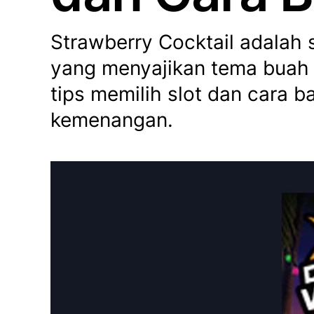
Strawberry Cocktail adalah s
yang menyajikan tema buah 
tips memilih slot dan cara b
kemenangan.