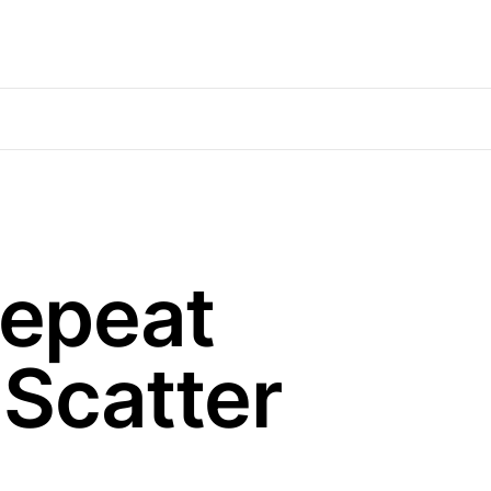
Repeat
 Scatter