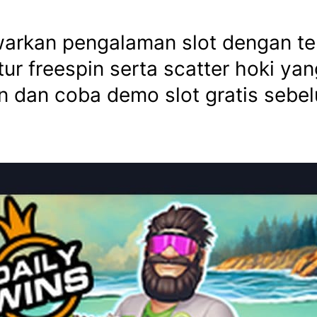
warkan pengalaman slot dengan t
ur freespin serta scatter hoki yan
ain dan coba demo slot gratis sebe