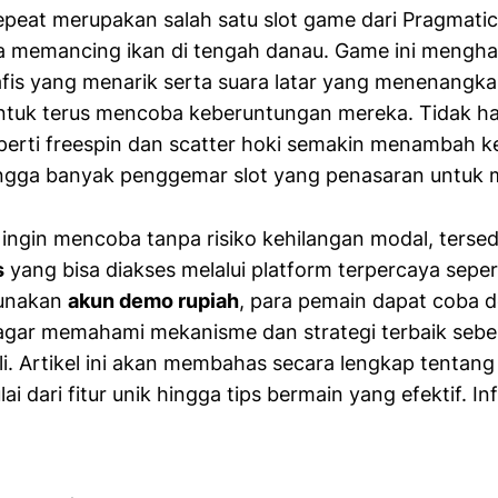
epeat merupakan salah satu slot game dari Pragmatic
 memancing ikan di tengah danau. Game ini mengha
afis yang menarik serta suara latar yang menenangk
tuk terus mencoba keberuntungan mereka. Tidak hany
eperti freespin dan scatter hoki semakin menambah 
ngga banyak penggemar slot yang penasaran untuk
ingin mencoba tanpa risiko kehilangan modal, tersedi
s
yang bisa diakses melalui platform terpercaya seper
unakan
akun demo rupiah
, para pemain dapat coba 
 agar memahami mekanisme dan strategi terbaik seb
i. Artikel ini akan membahas secara lengkap tentang 
ai dari fitur unik hingga tips bermain yang efektif. In