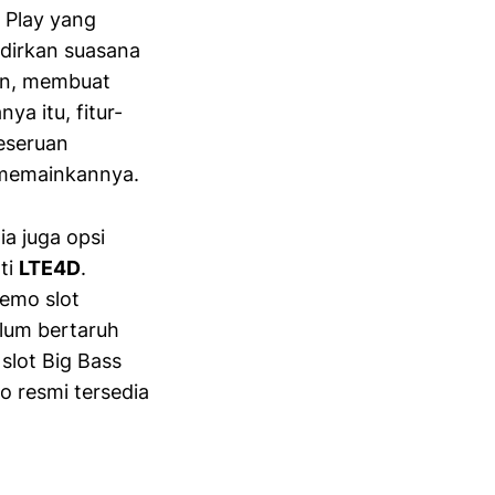
 Play yang
dirkan suasana
an, membuat
a itu, fitur-
keseruan
 memainkannya.
a juga opsi
ti
LTE4D
.
demo slot
elum bertaruh
slot Big Bass
fo resmi tersedia