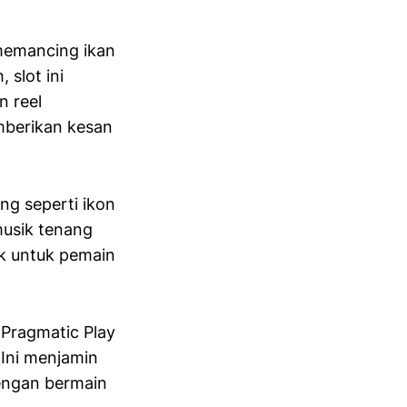
 memancing ikan
 slot ini
 reel
emberikan kesan
g seperti ikon
musik tenang
k untuk pemain
 Pragmatic Play
 Ini menjamin
engan bermain