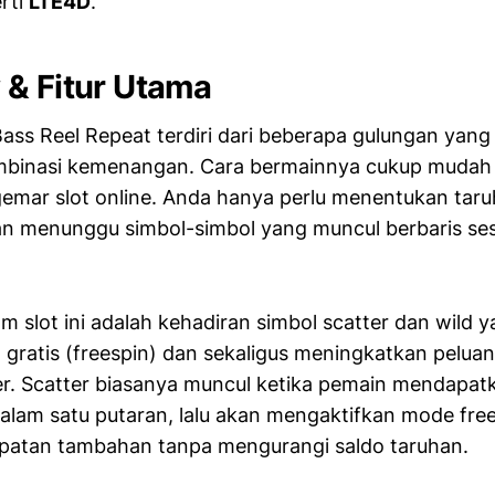
erti
LTE4D
.
& Fitur Utama
ass Reel Repeat terdiri dari beberapa gulungan yang
inasi kemenangan. Cara bermainnya cukup mudah d
emar slot online. Anda hanya perlu menentukan tar
an menunggu simbol-simbol yang muncul berbaris se
m slot ini adalah kehadiran simbol scatter dan wild y
gratis (freespin) dan sekaligus meningkatkan pelu
er. Scatter biasanya muncul ketika pemain mendapa
dalam satu putaran, lalu akan mengaktifkan mode fre
atan tambahan tanpa mengurangi saldo taruhan.