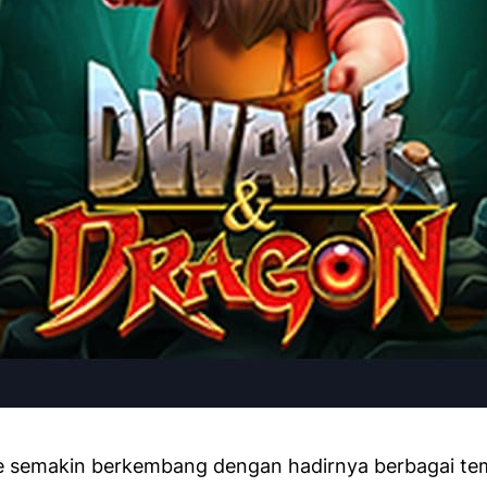
ine semakin berkembang dengan hadirnya berbagai t