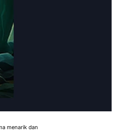
ema menarik dan