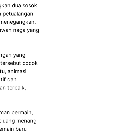
gkan dua sosok
a petualangan
g menegangkan.
lawan naga yang
ungan yang
 tersebut cocok
tu, animasi
tif dan
n terbaik,
man bermain,
peluang menang
pemain baru