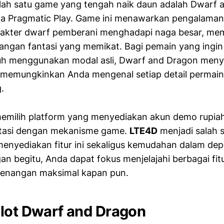
 Salah satu game yang tengah naik daun adalah Dwarf 
ma Pragmatic Play. Game ini menawarkan pengalama
rakter dwarf pemberani menghadapi naga besar, me
angan fantasi yang memikat. Bagi pemain yang ingin
uh menggunakan modal asli, Dwarf and Dragon men
g memungkinkan Anda mengenal setiap detail permain
.
emilih platform yang menyediakan akun demo rupiah
tasi dengan mekanisme game.
LTE4D
menjadi salah s
menyediakan fitur ini sekaligus kemudahan dalam dep
n begitu, Anda dapat fokus menjelajahi berbagai fit
enangan maksimal kapan pun.
lot Dwarf and Dragon