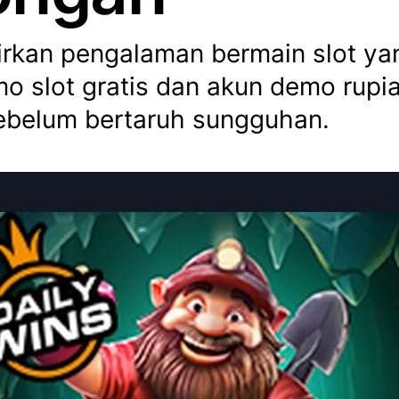
rkan pengalaman bermain slot ya
 slot gratis dan akun demo rupia
ebelum bertaruh sungguhan.