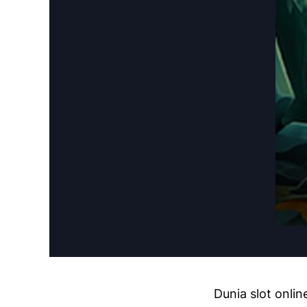
Dunia slot onl