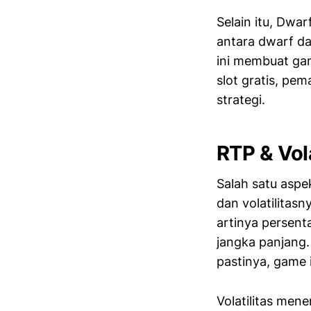
Selain itu, Dwa
antara dwarf da
ini membuat ga
slot gratis, pe
strategi.
RTP & Vola
Salah satu aspe
dan volatilitas
artinya persen
jangka panjang
pastinya, game 
Volatilitas me