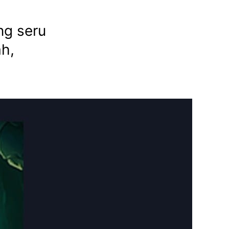
ng seru
h,