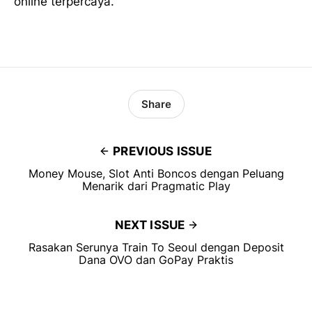
online terpercaya.
Share
PREVIOUS ISSUE
Money Mouse, Slot Anti Boncos dengan Peluang
Menarik dari Pragmatic Play
NEXT ISSUE
Rasakan Serunya Train To Seoul dengan Deposit
Dana OVO dan GoPay Praktis