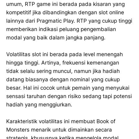
umum, RTP game ini berada pada kisaran yang
kompetitif jika dibandingkan dengan slot online
lainnya dari Pragmatic Play. RTP yang cukup tinggi
memberikan indikasi peluang pengembalian
modal yang baik dalam jangka panjang.
Volatilitas slot ini berada pada level menengah
hingga tinggi. Artinya, frekuensi kemenangan
tidak selalu sering muncul, namun jika hadiah
datang biasanya dengan nominal yang cukup
besar. Hal ini cocok untuk pemain yang menyukai
sensasi taruhan dengan risiko sedang tapi potensi
hadiah yang menggiurkan.
Karakteristik volatilitas ini membuat Book of
Monsters menarik untuk dimainkan secara
strategis, khususnya ketika mengelola modal