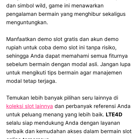
dan simbol wild, game ini menawarkan
pengalaman bermain yang menghibur sekaligus
menguntungkan.
Manfaatkan demo slot gratis dan akun demo
rupiah untuk coba demo slot ini tanpa risiko,
sehingga Anda dapat memahami semua fiturnya
sebelum bermain dengan modal asli. Jangan lupa
untuk mengikuti tips bermain agar manajemen
modal tetap terjaga.
Temukan lebih banyak pilihan seru lainnya di
koleksi slot lainnya
dan perbanyak referensi Anda
untuk peluang menang yang lebih baik.
LTE4D
selalu siap mendukung Anda dengan layanan
terbaik dan kemudahan akses dalam bermain slot