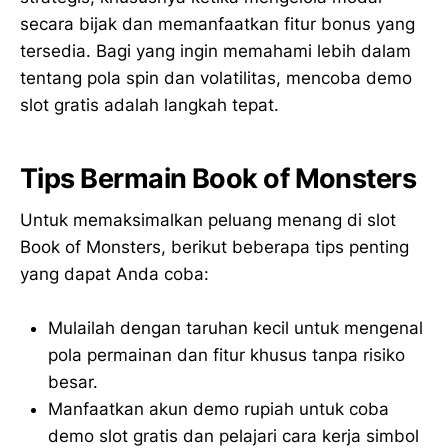
secara bijak dan memanfaatkan fitur bonus yang
tersedia. Bagi yang ingin memahami lebih dalam
tentang pola spin dan volatilitas, mencoba demo
slot gratis adalah langkah tepat.
Tips Bermain Book of Monsters
Untuk memaksimalkan peluang menang di slot
Book of Monsters, berikut beberapa tips penting
yang dapat Anda coba:
Mulailah dengan taruhan kecil untuk mengenal
pola permainan dan fitur khusus tanpa risiko
besar.
Manfaatkan akun demo rupiah untuk coba
demo slot gratis dan pelajari cara kerja simbol