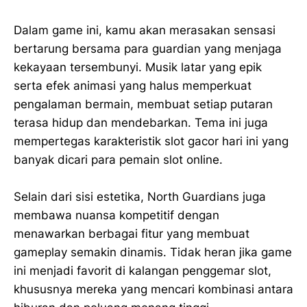
Dalam game ini, kamu akan merasakan sensasi
bertarung bersama para guardian yang menjaga
kekayaan tersembunyi. Musik latar yang epik
serta efek animasi yang halus memperkuat
pengalaman bermain, membuat setiap putaran
terasa hidup dan mendebarkan. Tema ini juga
mempertegas karakteristik slot gacor hari ini yang
banyak dicari para pemain slot online.
Selain dari sisi estetika, North Guardians juga
membawa nuansa kompetitif dengan
menawarkan berbagai fitur yang membuat
gameplay semakin dinamis. Tidak heran jika game
ini menjadi favorit di kalangan penggemar slot,
khususnya mereka yang mencari kombinasi antara