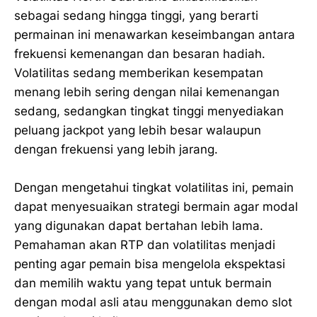
sebagai sedang hingga tinggi, yang berarti
permainan ini menawarkan keseimbangan antara
frekuensi kemenangan dan besaran hadiah.
Volatilitas sedang memberikan kesempatan
menang lebih sering dengan nilai kemenangan
sedang, sedangkan tingkat tinggi menyediakan
peluang jackpot yang lebih besar walaupun
dengan frekuensi yang lebih jarang.
Dengan mengetahui tingkat volatilitas ini, pemain
dapat menyesuaikan strategi bermain agar modal
yang digunakan dapat bertahan lebih lama.
Pemahaman akan RTP dan volatilitas menjadi
penting agar pemain bisa mengelola ekspektasi
dan memilih waktu yang tepat untuk bermain
dengan modal asli atau menggunakan demo slot