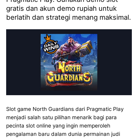
gratis dan akun demo rupiah untuk
berlatih dan strategi menang maksimal.
Slot game North Guardians dari Pragmatic Play
menjadi salah satu pilihan menarik bagi para
pecinta slot online yang ingin memperoleh
pengalaman baru dalam dunia permainan judi