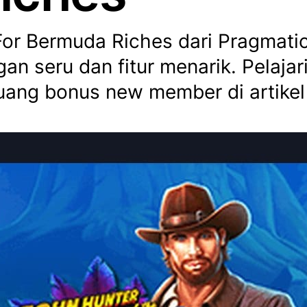
For Bermuda Riches dari Pragmatic
n seru dan fitur menarik. Pelajar
uang bonus new member di artikel 