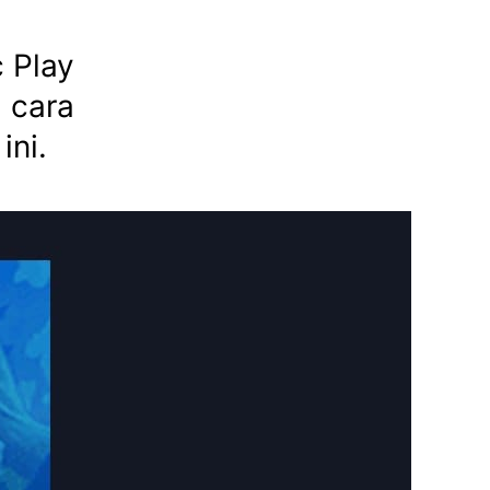
 Play
i cara
ini.