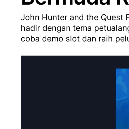
John Hunter and the Quest 
hadir dengan tema petualanga
coba demo slot dan raih pel