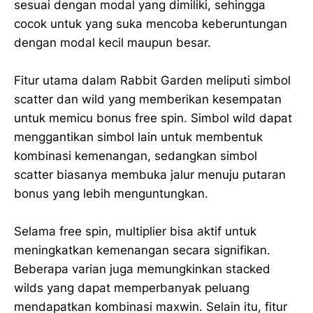
sesuai dengan modal yang dimiliki, sehingga
cocok untuk yang suka mencoba keberuntungan
dengan modal kecil maupun besar.
Fitur utama dalam Rabbit Garden meliputi simbol
scatter dan wild yang memberikan kesempatan
untuk memicu bonus free spin. Simbol wild dapat
menggantikan simbol lain untuk membentuk
kombinasi kemenangan, sedangkan simbol
scatter biasanya membuka jalur menuju putaran
bonus yang lebih menguntungkan.
Selama free spin, multiplier bisa aktif untuk
meningkatkan kemenangan secara signifikan.
Beberapa varian juga memungkinkan stacked
wilds yang dapat memperbanyak peluang
mendapatkan kombinasi maxwin. Selain itu, fitur