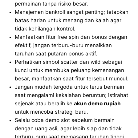
permainan tanpa risiko besar.
Manajemen bankroll sangat penting; tetapkan
batas harian untuk menang dan kalah agar
tidak kehilangan kontrol.
Manfaatkan fitur free spin dan bonus dengan
efektif, jangan terburu-buru menaikkan
taruhan saat putaran bonus aktif.
Perhatikan simbol scatter dan wild sebagai
kunci untuk membuka peluang kemenangan
besar, manfaatkan saat fitur tersebut muncul.
Jangan mudah tergoda untuk terus bermain
saat mengalami kekalahan beruntun; istirahat
sejenak atau beralih ke
akun demo rupiah
untuk mencoba strategi baru.
Selalu coba demo slot sebelum bermain
dengan uang asli, agar lebih siap dan tidak
terburu-buru saat memasang taruhan tinggi.