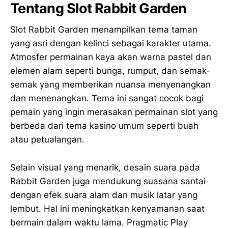
Tentang Slot Rabbit Garden
Slot Rabbit Garden menampilkan tema taman
yang asri dengan kelinci sebagai karakter utama.
Atmosfer permainan kaya akan warna pastel dan
elemen alam seperti bunga, rumput, dan semak-
semak yang memberikan nuansa menyenangkan
dan menenangkan. Tema ini sangat cocok bagi
pemain yang ingin merasakan permainan slot yang
berbeda dari tema kasino umum seperti buah
atau petualangan.
Selain visual yang menarik, desain suara pada
Rabbit Garden juga mendukung suasana santai
dengan efek suara alam dan musik latar yang
lembut. Hal ini meningkatkan kenyamanan saat
bermain dalam waktu lama. Pragmatic Play