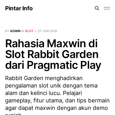
Pintar Info
BY
ADMIN
IN
SLOT
—
27 JUN 2026
Rahasia Maxwin di
Slot Rabbit Garden
dari Pragmatic Play
Rabbit Garden menghadirkan
pengalaman slot unik dengan tema
alam dan kelinci lucu. Pelajari
gameplay, fitur utama, dan tips bermain
agar dapat maxwin dengan akun demo