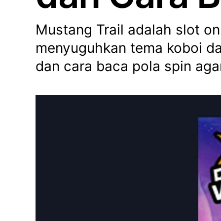
Mustang Trail adalah slot on
menyuguhkan tema koboi dan 
dan cara baca pola spin ag