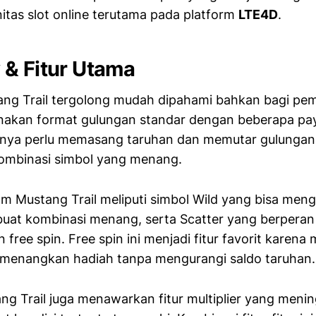
tas slot online terutama pada platform
LTE4D
.
& Fitur Utama
ng Trail tergolong mudah dipahami bahkan bagi pem
nakan format gulungan standar dengan beberapa pay
hanya perlu memasang taruhan dan memutar gulungan
mbinasi simbol yang menang.
am Mustang Trail meliputi simbol Wild yang bisa men
buat kombinasi menang, serta Scatter yang berper
 free spin. Free spin ini menjadi fitur favorit karena
enangkan hadiah tanpa mengurangi saldo taruhan.
ang Trail juga menawarkan fitur multiplier yang menin