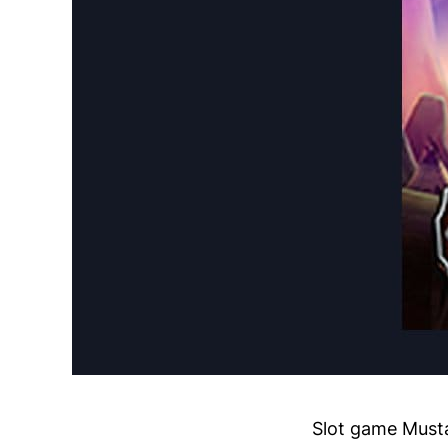
Slot game Mustan