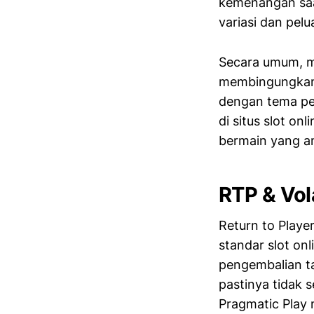
kemenangan saat
variasi dan pel
Secara umum, me
membingungkan,
dengan tema pet
di situs slot on
bermain yang a
RTP & Vola
Return to Playe
standar slot on
pengembalian t
pastinya tidak 
Pragmatic Play