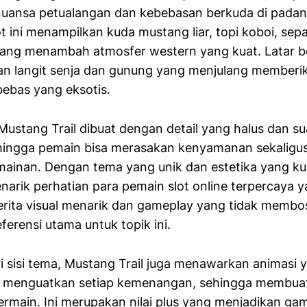
uansa petualangan dan kebebasan berkuda di padang
ot ini menampilkan kuda mustang liar, topi koboi, sep
 yang menambah atmosfer western yang kuat. Latar 
 langit senja dan gunung yang menjulang memberik
bebas yang eksotis.
ustang Trail dibuat dengan detail yang halus dan su
ingga pemain bisa merasakan kenyamanan sekaligus
mainan. Dengan tema yang unik dan estetika yang k
menarik perhatian para pemain slot online terpercaya 
rita visual menarik dan gameplay yang tidak memb
ferensi utama untuk topik ini.
i sisi tema, Mustang Trail juga menawarkan animasi 
g menguatkan setiap kemenangan, sehingga membua
rmain. Ini merupakan nilai plus yang menjadikan game 