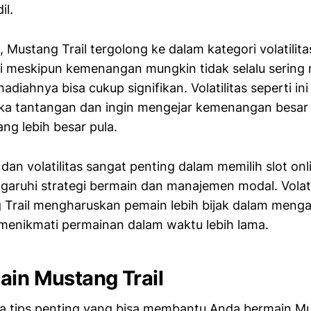
il.
s, Mustang Trail tergolong ke dalam kategori volatili
arti meskipun kemenangan mungkin tidak selalu serin
 hadiahnya bisa cukup signifikan. Volatilitas seperti i
ka tantangan dan ingin mengejar kemenangan besar
ang lebih besar pula.
n volatilitas sangat penting dalam memilih slot onl
ruhi strategi bermain dan manajemen modal. Volatil
 Trail mengharuskan pemain lebih bijak dalam menga
 menikmati permainan dalam waktu lebih lama.
ain Mustang Trail
a tips penting yang bisa membantu Anda bermain Mu