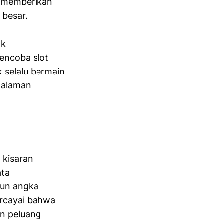
ni memberikan
 besar.
ak
encoba slot
 selalu bermain
galaman
 kisaran
ata
pun angka
ercayai bahwa
n peluang