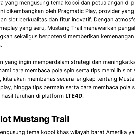
aya yang mengusung tema koboi dan petualangan di 
ni dikembangkan oleh Pragmatic Play, provider yang
n slot berkualitas dan fitur inovatif. Dengan atmos
meplay yang seru, Mustang Trail menawarkan penga
kan sekaligus berpotensi memberikan kemenangan
.
in yang ingin memperdalam strategi dan meningkatk
i cara membaca pola spin serta tips memilih slot 
ni, kita akan membahas secara lengkap tentang Mustan
play, hingga tips bermain serta cara membaca pola s
asil taruhan di platform
LTE4D
.
lot Mustang Trail
mengusung tema koboi khas wilayah barat Amerika y