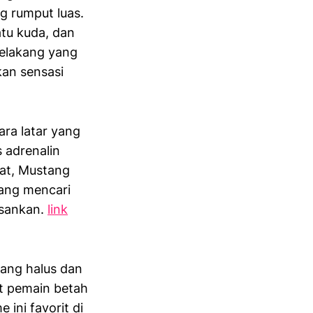
 rumput luas.
atu kuda, dan
belakang yang
an sensasi
ara latar yang
 adrenalin
uat, Mustang
yang mencari
osankan.
link
yang halus dan
t pemain betah
ini favorit di