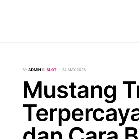
BY
ADMIN
IN
SLOT
—
24 MAY 2026
Mustang Tra
Terpercaya
dan Cara B