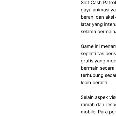
Slot Cash Patr
gaya animasi ya
berani dan aksi
latar yang inte
selama permain
Game ini menam
seperti tas ber
grafis yang mod
bermain secara
terhubung seca
lebih berarti.
Selain aspek vi
ramah dan resp
mobile. Para p