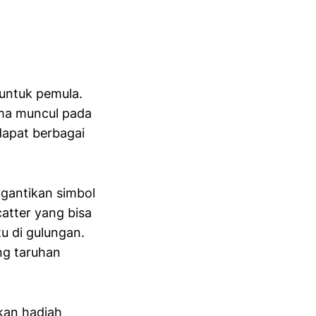
 untuk pemula.
ma muncul pada
dapat berbagai
ggantikan simbol
atter yang bisa
u di gulungan.
ng taruhan
tkan hadiah