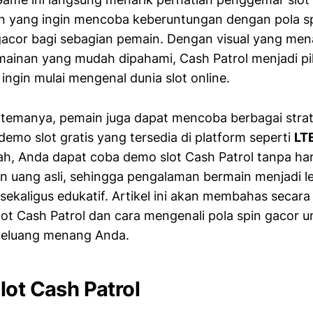
n yang ingin mencoba keberuntungan dengan pola sp
gacor bagi sebagian pemain. Dengan visual yang men
inan yang mudah dipahami, Cash Patrol menjadi pil
ingin mulai mengenal dunia slot online.
 temanya, pemain juga dapat mencoba berbagai stra
mo slot gratis yang tersedia di platform seperti
LT
h, Anda dapat coba demo slot Cash Patrol tanpa ha
 uang asli, sehingga pengalaman bermain menjadi l
kaligus edukatif. Artikel ini akan membahas secara
ot Cash Patrol dan cara mengenali pola spin gacor u
peluang menang Anda.
lot Cash Patrol