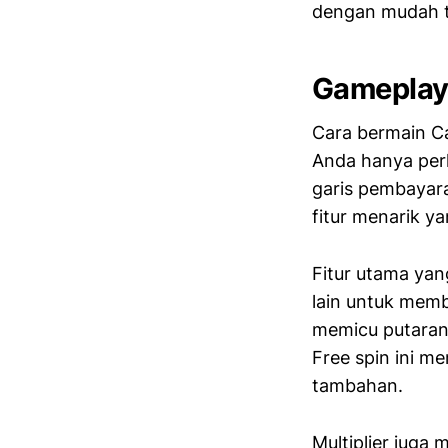
dengan mudah ta
Gameplay 
Cara bermain Ca
Anda hanya per
garis pembayara
fitur menarik 
Fitur utama yan
lain untuk memb
memicu putaran 
Free spin ini 
tambahan.
Multiplier juga