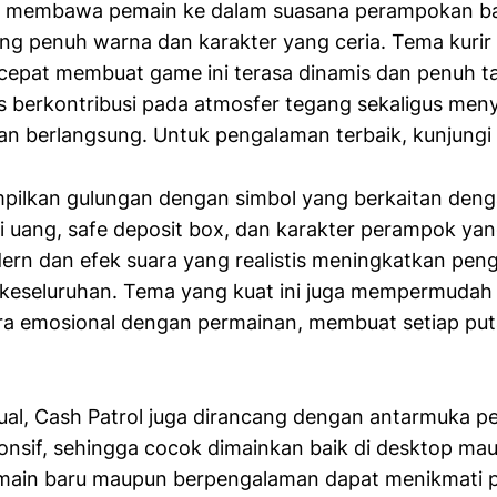
ol membawa pemain ke dalam suasana perampokan b
ng penuh warna dan karakter yang ceria. Tema kurir
 cepat membuat game ini terasa dinamis dan penuh t
ns berkontribusi pada atmosfer tegang sekaligus me
an berlangsung. Untuk pengalaman terbaik, kunjungi
pilkan gulungan dengan simbol yang berkaitan de
isi uang, safe deposit box, dan karakter perampok yan
ern dan efek suara yang realistis meningkatkan pe
 keseluruhan. Tema yang kuat ini juga mempermudah
ra emosional dengan permainan, membuat setiap put
sual, Cash Patrol juga dirancang dengan antarmuka 
onsif, sehingga cocok dimainkan baik di desktop ma
emain baru maupun berpengalaman dapat menikmati 