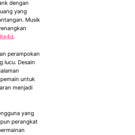
ank dengan
 uang yang
antangan. Musik
nyenangkan
lte4d
.
ngan perampokan
g lucu. Desain
ngalaman
 pemain untuk
aran menjadi
pengguna yang
upun perangkat
permainan