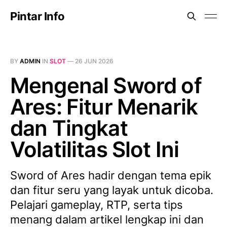
Pintar Info
BY
ADMIN
IN
SLOT
—
26 JUN 2026
Mengenal Sword of
Ares: Fitur Menarik
dan Tingkat
Volatilitas Slot Ini
Sword of Ares hadir dengan tema epik
dan fitur seru yang layak untuk dicoba.
Pelajari gameplay, RTP, serta tips
menang dalam artikel lengkap ini dan