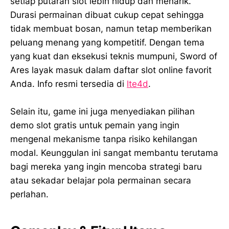
setiap putaran slot lebih hidup dan menarik.
Durasi permainan dibuat cukup cepat sehingga
tidak membuat bosan, namun tetap memberikan
peluang menang yang kompetitif. Dengan tema
yang kuat dan eksekusi teknis mumpuni, Sword of
Ares layak masuk dalam daftar slot online favorit
Anda. Info resmi tersedia di
lte4d
.
Selain itu, game ini juga menyediakan pilihan
demo slot gratis untuk pemain yang ingin
mengenal mekanisme tanpa risiko kehilangan
modal. Keunggulan ini sangat membantu terutama
bagi mereka yang ingin mencoba strategi baru
atau sekadar belajar pola permainan secara
perlahan.