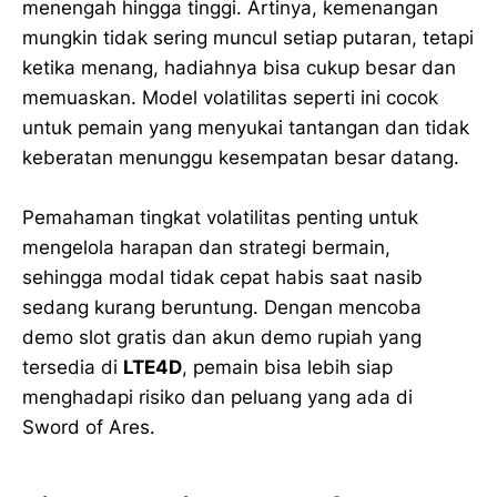
menengah hingga tinggi. Artinya, kemenangan
mungkin tidak sering muncul setiap putaran, tetapi
ketika menang, hadiahnya bisa cukup besar dan
memuaskan. Model volatilitas seperti ini cocok
untuk pemain yang menyukai tantangan dan tidak
keberatan menunggu kesempatan besar datang.
Pemahaman tingkat volatilitas penting untuk
mengelola harapan dan strategi bermain,
sehingga modal tidak cepat habis saat nasib
sedang kurang beruntung. Dengan mencoba
demo slot gratis dan akun demo rupiah yang
tersedia di
LTE4D
, pemain bisa lebih siap
menghadapi risiko dan peluang yang ada di
Sword of Ares.