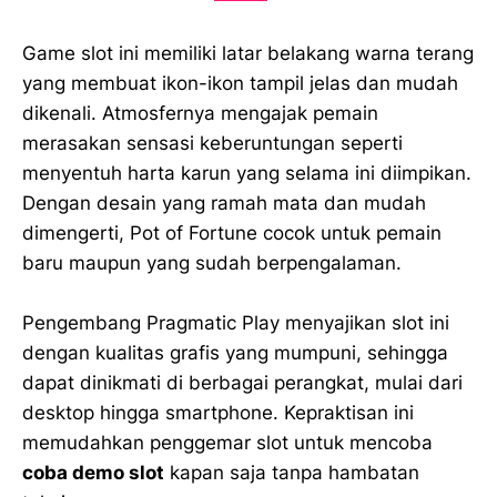
Game slot ini memiliki latar belakang warna terang
yang membuat ikon-ikon tampil jelas dan mudah
dikenali. Atmosfernya mengajak pemain
merasakan sensasi keberuntungan seperti
menyentuh harta karun yang selama ini diimpikan.
Dengan desain yang ramah mata dan mudah
dimengerti, Pot of Fortune cocok untuk pemain
baru maupun yang sudah berpengalaman.
Pengembang Pragmatic Play menyajikan slot ini
dengan kualitas grafis yang mumpuni, sehingga
dapat dinikmati di berbagai perangkat, mulai dari
desktop hingga smartphone. Kepraktisan ini
memudahkan penggemar slot untuk mencoba
coba demo slot
kapan saja tanpa hambatan