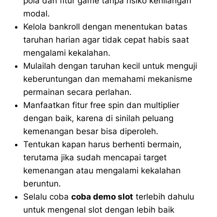
pola dan fitur game tanpa risiko kehilangan
modal.
Kelola bankroll dengan menentukan batas
taruhan harian agar tidak cepat habis saat
mengalami kekalahan.
Mulailah dengan taruhan kecil untuk menguji
keberuntungan dan memahami mekanisme
permainan secara perlahan.
Manfaatkan fitur free spin dan multiplier
dengan baik, karena di sinilah peluang
kemenangan besar bisa diperoleh.
Tentukan kapan harus berhenti bermain,
terutama jika sudah mencapai target
kemenangan atau mengalami kekalahan
beruntun.
Selalu coba
coba demo slot
terlebih dahulu
untuk mengenal slot dengan lebih baik