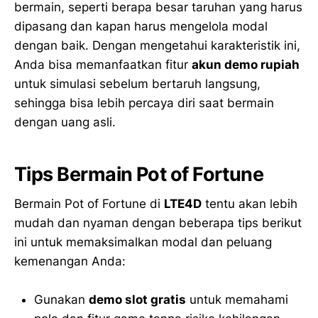
bermain, seperti berapa besar taruhan yang harus
dipasang dan kapan harus mengelola modal
dengan baik. Dengan mengetahui karakteristik ini,
Anda bisa memanfaatkan fitur
akun demo rupiah
untuk simulasi sebelum bertaruh langsung,
sehingga bisa lebih percaya diri saat bermain
dengan uang asli.
Tips Bermain Pot of Fortune
Bermain Pot of Fortune di
LTE4D
tentu akan lebih
mudah dan nyaman dengan beberapa tips berikut
ini untuk memaksimalkan modal dan peluang
kemenangan Anda:
Gunakan
demo slot gratis
untuk memahami