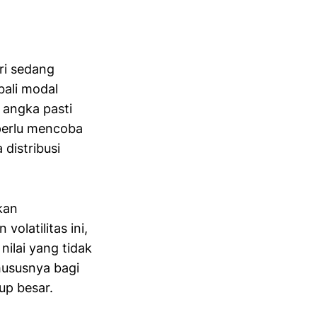
ri sedang
bali modal
 angka pasti
 perlu mencoba
distribusi
kan
olatilitas ini,
ilai yang tidak
khususnya bagi
up besar.