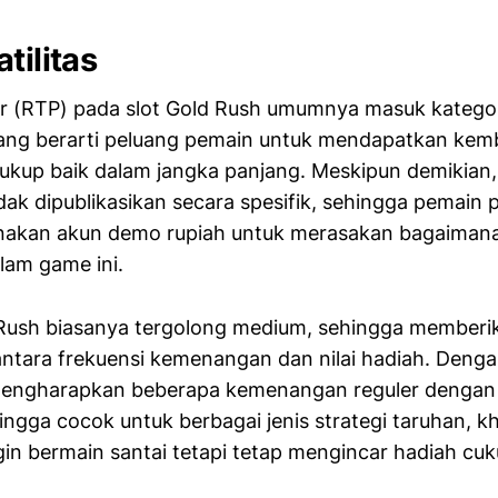
tilitas
er (RTP) pada slot Gold Rush umumnya masuk katego
yang berarti peluang pemain untuk mendapatkan kem
 cukup baik dalam jangka panjang. Meskipun demikian,
dak dipublikasikan secara spesifik, sehingga pemain
nakan akun demo rupiah untuk merasakan bagaimana 
am game ini.
d Rush biasanya tergolong medium, sehingga memberi
tara frekuensi kemenangan dan nilai hadiah. Dengan v
engharapkan beberapa kemenangan reguler dengan n
ehingga cocok untuk berbagai jenis strategi taruhan, 
in bermain santai tetapi tetap mengincar hadiah cuk