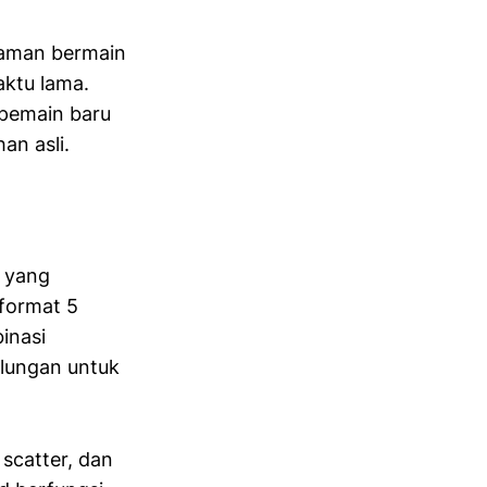
laman bermain
ktu lama.
 pemain baru
an asli.
 yang
format 5
inasi
lungan untuk
 scatter, dan