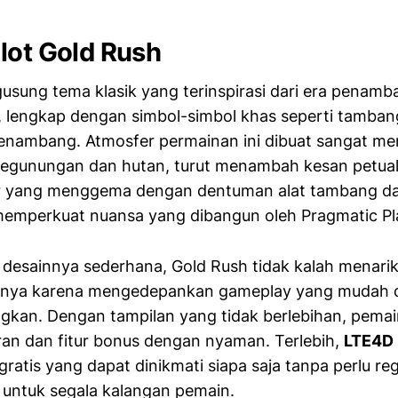
lot Gold Rush
sung tema klasik yang terinspirasi dari era penam
, lengkap dengan simbol-simbol khas seperti tambang
enambang. Atmosfer permainan ini dibuat sangat me
 pegunungan dan hutan, turut menambah kesan petua
tar yang menggema dengan dentuman alat tambang d
emperkuat nuansa yang dibangun oleh Pragmatic Pl
desainnya sederhana, Gold Rush tidak kalah menari
innya karena mengedepankan gameplay yang mudah 
gkan. Dengan tampilan yang tidak berlebihan, pemai
an dan fitur bonus dengan nyaman. Terlebih,
LTE4D
gratis yang dapat dinikmati siapa saja tanpa perlu regi
 untuk segala kalangan pemain.