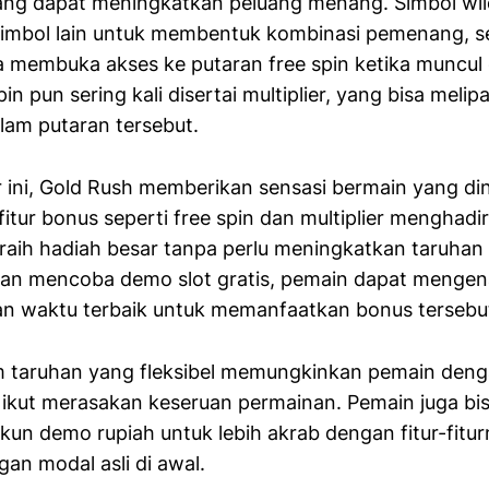
 yang dapat meningkatkan peluang menang. Simbol wil
imbol lain untuk membentuk kombinasi pemenang, 
a membuka akses ke putaran free spin ketika muncul
pin pun sering kali disertai multiplier, yang bisa mel
am putaran tersebut.
tur ini, Gold Rush memberikan sensasi bermain yang di
fitur bonus seperti free spin dan multiplier menghadi
aih hadiah besar tanpa perlu meningkatkan taruhan
gan mencoba demo slot gratis, pemain dapat mengenal
 waktu terbaik untuk memanfaatkan bonus tersebu
tem taruhan yang fleksibel memungkinkan pemain deng
 ikut merasakan keseruan permainan. Pemain juga bi
n demo rupiah untuk lebih akrab dengan fitur-fitu
gan modal asli di awal.