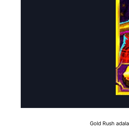
Gold Rush adala