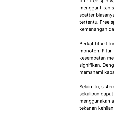
fitur free spin
menggantikan s
scatter biasany
tertentu. Free s
kemenangan dal
Berkat fitur-fi
monoton. Fitur-
kesempatan mer
signifikan. Den
memahami kapan
Selain itu, sis
sekalipun dapat
menggunakan aku
tekanan kehilan