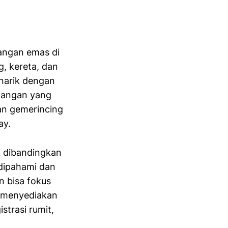
bangan emas di
, kereta, dan
narik dengan
langan yang
an gemerincing
ay.
k dibandingkan
dipahami dan
n bisa fokus
menyediakan
strasi rumit,