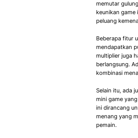
memutar gulung
keunikan game i
peluang kemen
Beberapa fitur 
mendapatkan put
multiplier juga
berlangsung. A
kombinasi mena
Selain itu, ada 
mini game yang 
ini dirancang 
menang yang men
pemain.