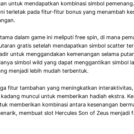
an untuk mendapatkan kombinasi simbol pemenang
ni terletak pada fitur-fitur bonus yang menambah ke
angan.
utama dalam game ini meliputi free spin, di mana pema
aran gratis setelah mendapatkan simbol scatter tert
 hadir untuk menggandakan kemenangan selama putar
danya simbol wild yang dapat menggantikan simbol 
ng menjadi lebih mudah terbentuk.
juga fitur tambahan yang meningkatkan interaktivitas,
kadang muncul untuk memberikan hadiah ekstra. Kes
untuk memberikan kombinasi antara kesenangan berm
arik, membuat slot Hercules Son of Zeus menjadi f