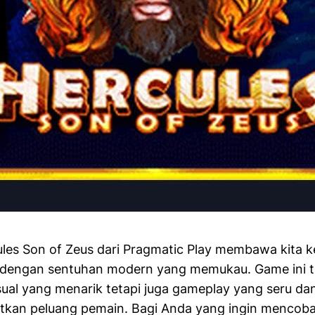
les Son of Zeus dari Pragmatic Play membawa kita k
i dengan sentuhan modern yang memukau. Game ini t
al yang menarik tetapi juga gameplay yang seru dan
kan peluang pemain. Bagi Anda yang ingin mencoba 