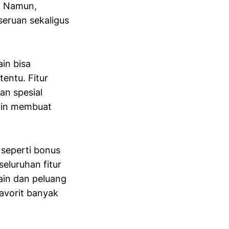
. Namun,
seruan sekaligus
in bisa
entu. Fitur
an spesial
lain membuat
 seperti bonus
eluruhan fitur
ain dan peluang
avorit banyak