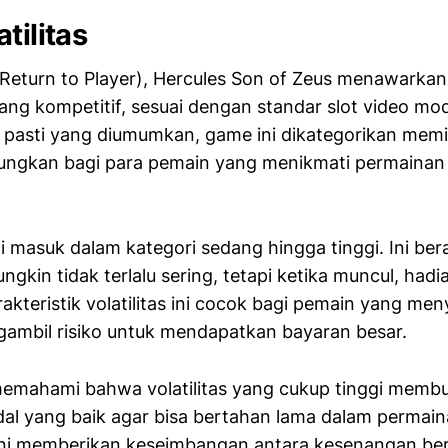
tilitas
Return to Player), Hercules Son of Zeus menawarkan
ng kompetitif, sesuai dengan standar slot video mo
 pasti yang diumumkan, game ini dikategorikan memi
ngkan bagi para pemain yang menikmati permainan s
 ini masuk dalam kategori sedang hingga tinggi. Ini bera
kin tidak terlalu sering, tetapi ketika muncul, hadi
arakteristik volatilitas ini cocok bagi pemain yang me
ambil risiko untuk mendapatkan bayaran besar.
memahami bahwa volatilitas yang cukup tinggi memb
l yang baik agar bisa bertahan lama dalam permai
t ini memberikan keseimbangan antara kesenangan be