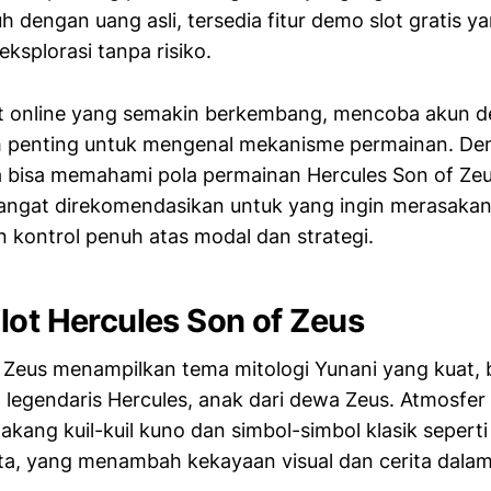
h dengan uang asli, tersedia fitur demo slot gratis y
splorasi tanpa risiko.
ot online yang semakin berkembang, mencoba akun d
h penting untuk mengenal mekanisme permainan. D
a bisa memahami pola permainan Hercules Son of Zeu
sangat direkomendasikan untuk yang ingin merasakan
 kontrol penuh atas modal dan strategi.
lot Hercules Son of Zeus
 Zeus menampilkan tema mitologi Yunani yang kuat,
legendaris Hercules, anak dari dewa Zeus. Atmosfer
akang kuil-kuil kuno dan simbol-simbol klasik seperti
ta, yang menambah kekayaan visual dan cerita dala