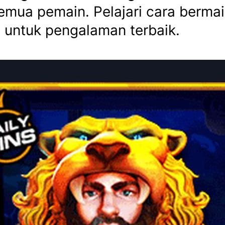
emua pemain. Pelajari cara berma
 untuk pengalaman terbaik.