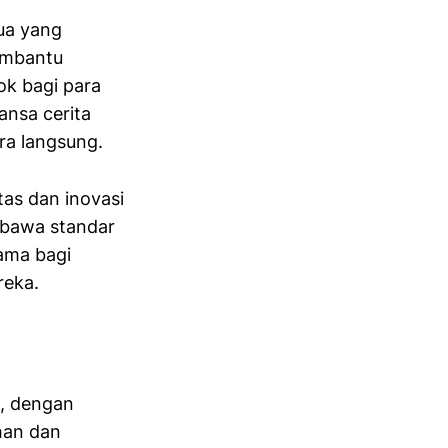
tua yang
embantu
k bagi para
ansa cerita
ra langsung.
tas dan inovasi
mbawa standar
tama bagi
reka.
i, dengan
han dan