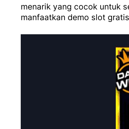
menarik yang cocok untuk s
manfaatkan demo slot gratis