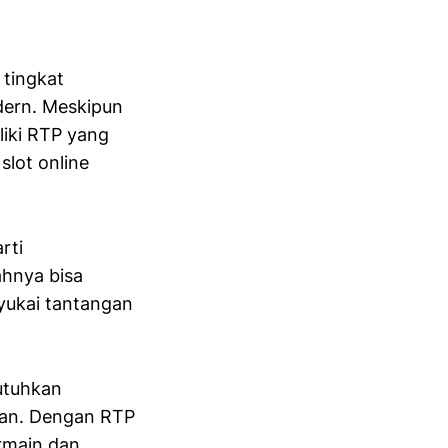
 tingkat
dern. Meskipun
liki RTP yang
lot online
rti
ahnya bisa
nyukai tantangan
utuhkan
nan. Dengan RTP
rmain dan