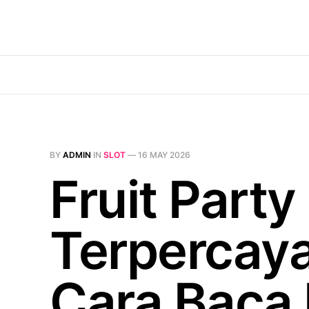
BY
ADMIN
IN
SLOT
—
16 MAY 2026
Fruit Party
Terpercaya
Cara Baca 