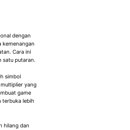
sional dengan
ana kemenangan
an. Cara ini
 satu putaran.
eh simbol
multiplier yang
membuat game
 terbuka lebih
n hilang dan