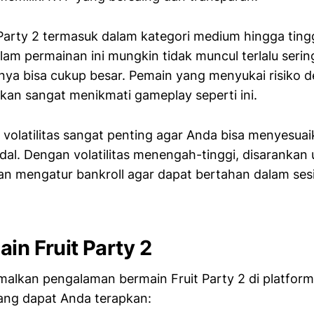
t Party 2 termasuk dalam kategori medium hingga tingg
m permainan ini mungkin tidak muncul terlalu serin
hnya bisa cukup besar. Pemain yang menyukai risiko 
an sangat menikmati gameplay seperti ini.
volatilitas sangat penting agar Anda bisa menyesuai
al. Dengan volatilitas menengah-tinggi, disarankan
an mengatur bankroll agar dapat bertahan dalam ses
in Fruit Party 2
alkan pengalaman bermain Fruit Party 2 di platfor
ang dapat Anda terapkan: