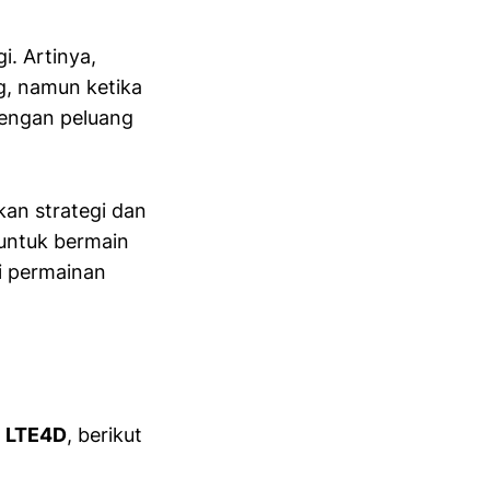
i. Artinya,
g, namun ketika
dengan peluang
kan strategi dan
 untuk bermain
i permainan
m
LTE4D
, berikut