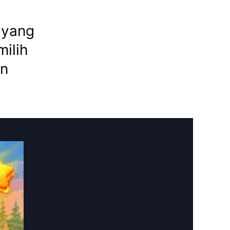
y yang
milih
in