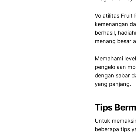
Volatilitas Frui
kemenangan dala
berhasil, hadia
menang besar ak
Memahami level 
pengelolaan mod
dengan sabar d
yang panjang.
Tips Berma
Untuk memaksim
beberapa tips y