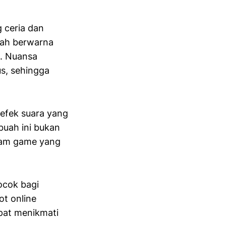
 ceria dan
uah berwarna
k. Nuansa
s, sehingga
 efek suara yang
uah ini bukan
alam game yang
ocok bagi
ot online
pat menikmati