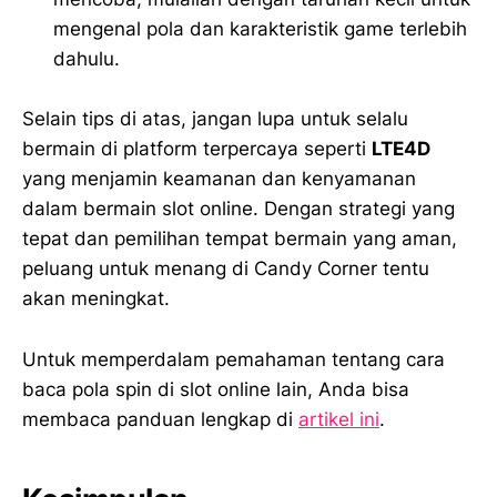
mengenal pola dan karakteristik game terlebih
dahulu.
Selain tips di atas, jangan lupa untuk selalu
bermain di platform terpercaya seperti
LTE4D
yang menjamin keamanan dan kenyamanan
dalam bermain slot online. Dengan strategi yang
tepat dan pemilihan tempat bermain yang aman,
peluang untuk menang di Candy Corner tentu
akan meningkat.
Untuk memperdalam pemahaman tentang cara
baca pola spin di slot online lain, Anda bisa
membaca panduan lengkap di
artikel ini
.