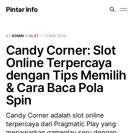
Pintar Info
BY
ADMIN
IN
SLOT
—
15 MAY 2026
Candy Corner: Slot
Online Terpercaya
dengan Tips Memilih
& Cara Baca Pola
Spin
Candy Corner adalah slot online
terpercaya dari Pragmatic Play yang
menawarkan gameplay seru dengan