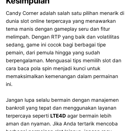
Kesimpulan
Candy Corner adalah salah satu pilihan menarik di
dunia slot online terpercaya yang menawarkan
tema manis dengan gameplay seru dan fitur
melimpah. Dengan RTP yang baik dan volatilitas
sedang, game ini cocok bagi berbagai tipe
pemain, dari pemula hingga yang sudah
berpengalaman. Menguasai tips memilih slot dan
cara baca pola spin menjadi kunci untuk
memaksimalkan kemenangan dalam permainan
ini.
Jangan lupa selalu bermain dengan manajemen
bankroll yang tepat dan menggunakan layanan
terpercaya seperti
LTE4D
agar bermain lebih
aman dan nyaman. Jika Anda tertarik mencoba