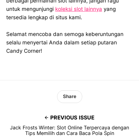
berbagai permainan slot lainnya, jangan ragu
untuk mengunjungi
koleksi slot lainnya
yang
tersedia lengkap di situs kami.
Selamat mencoba dan semoga keberuntungan
selalu menyertai Anda dalam setiap putaran
Candy Corner!
Share
PREVIOUS ISSUE
Jack Frosts Winter: Slot Online Terpercaya dengan
Tips Memilih dan Cara Baca Pola Spin