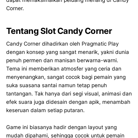
dapat memaksimalkan peluang menang di Candy
Corner.
Tentang Slot Candy Corner
Candy Corner dihadirkan oleh Pragmatic Play
dengan konsep yang sangat menarik, yakni dunia
penuh permen dan manisan berwarna-warni.
Tema ini memberikan atmosfer yang ceria dan
menyenangkan, sangat cocok bagi pemain yang
suka suasana santai namun tetap penuh
tantangan. Tak hanya dari segi visual, animasi dan
efek suara juga didesain dengan apik, menambah
keseruan dalam setiap putaran.
Game ini biasanya hadir dengan layout yang
mudah dipahami, sehingga cocok untuk pemain