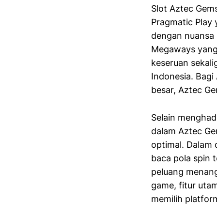
Slot Aztec Gem
Pragmatic Play
dengan nuansa 
Megaways yang 
keseruan sekali
Indonesia. Bagi
besar, Aztec Ge
Selain menghadi
dalam Aztec Ge
optimal. Dalam d
baca pola spin
peluang menang.
game, fitur uta
memilih platfor