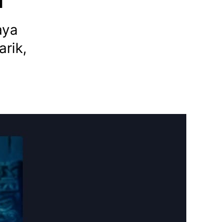
aya
arik,