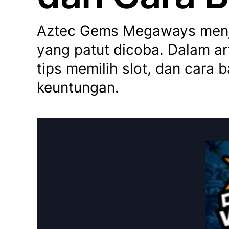
Aztec Gems Megaways menjad
yang patut dicoba. Dalam art
tips memilih slot, dan cara 
keuntungan.