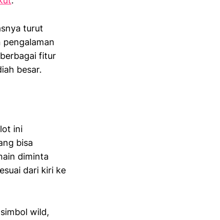
kut
.
asnya turut
n pengalaman
erbagai fitur
iah besar.
t ini
ng bisa
main diminta
ai dari kiri ke
simbol wild,