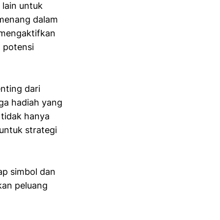
 lain untuk
 menang dalam
 mengaktifkan
 potensi
nting dari
gga hadiah yang
 tidak hanya
ntuk strategi
ap simbol dan
kan peluang