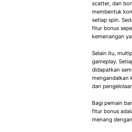
scatter, dan bo
membentuk kom
setiap spin. Se
fitur bonus sep
kemenangan yan
Selain itu, mult
gameplay. Setia
didapatkan sema
mengandalkan k
dan pengelolaan
Bagi pemain bar
fitur bonus ada
menang dengan 