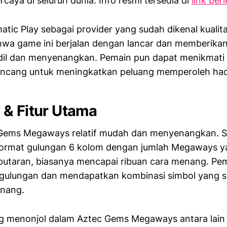
ercaya di seluruh dunia. Info resmi tersedia di
link beri
matic Play sebagai provider yang sudah dikenal kualit
wa game ini berjalan dengan lancar dan memberika
il dan menyenangkan. Pemain pun dapat menikmati b
ancang untuk meningkatkan peluang memperoleh had
& Fitur Utama
Gems Megaways relatif mudah dan menyenangkan. Slo
rmat gulungan 6 kolom dengan jumlah Megaways ya
putaran, biasanya mencapai ribuan cara menang. Pe
ulungan dan mendapatkan kombinasi simbol yang sesu
nang.
g menonjol dalam Aztec Gems Megaways antara lain 